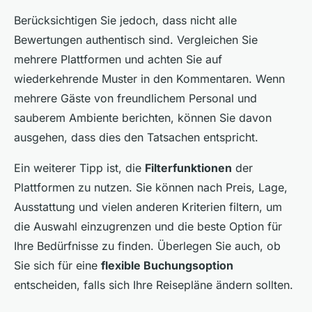
Berücksichtigen Sie jedoch, dass nicht alle
Bewertungen authentisch sind. Vergleichen Sie
mehrere Plattformen und achten Sie auf
wiederkehrende Muster in den Kommentaren. Wenn
mehrere Gäste von freundlichem Personal und
sauberem Ambiente berichten, können Sie davon
ausgehen, dass dies den Tatsachen entspricht.
Ein weiterer Tipp ist, die
Filterfunktionen
der
Plattformen zu nutzen. Sie können nach Preis, Lage,
Ausstattung und vielen anderen Kriterien filtern, um
die Auswahl einzugrenzen und die beste Option für
Ihre Bedürfnisse zu finden. Überlegen Sie auch, ob
Sie sich für eine
flexible Buchungsoption
entscheiden, falls sich Ihre Reisepläne ändern sollten.