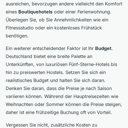
ausreichen, bevorzugen andere vielleicht den Komfort
eines
Boutiquehotels
oder einer Ferienwohnung.
Überlegen Sie, ob Sie Annehmlichkeiten wie ein
Fitnessstudio oder ein kostenloses Frühstück
benötigen.
Ein weiterer entscheidender Faktor ist Ihr
Budget
.
Deutschland bietet eine breite Palette an
Unterkünften, von luxuriösen Fünf-Sterne-Hotels bis
hin zu preiswerten Hostels. Setzen Sie sich ein
realistisches Budget und halten Sie sich daran.
Denken Sie daran, dass die Preise je nach Saison
variieren können. Während der Hauptreisezeiten wie
Weihnachten oder Sommer können die Preise steigen,
daher ist eine frühzeitige Buchung oft von Vorteil.
Vergessen Sie nicht, zusätzliche Kosten zu