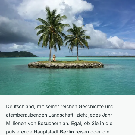
Deutschland, mit seiner reichen Geschichte und
atemberaubenden Landschaft, zieht jedes Jahr
Millionen von Besuchern an. Egal, ob Sie in die
pulsierende Hauptstadt
Berlin
reisen oder die