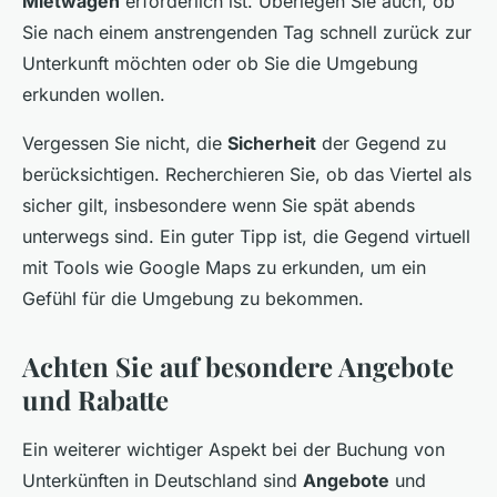
Mietwagen
erforderlich ist. Überlegen Sie auch, ob
Sie nach einem anstrengenden Tag schnell zurück zur
Unterkunft möchten oder ob Sie die Umgebung
erkunden wollen.
Vergessen Sie nicht, die
Sicherheit
der Gegend zu
berücksichtigen. Recherchieren Sie, ob das Viertel als
sicher gilt, insbesondere wenn Sie spät abends
unterwegs sind. Ein guter Tipp ist, die Gegend virtuell
mit Tools wie Google Maps zu erkunden, um ein
Gefühl für die Umgebung zu bekommen.
Achten Sie auf besondere Angebote
und Rabatte
Ein weiterer wichtiger Aspekt bei der Buchung von
Unterkünften in Deutschland sind
Angebote
und