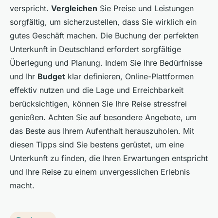
verspricht.
Vergleichen
Sie Preise und Leistungen
sorgfältig, um sicherzustellen, dass Sie wirklich ein
gutes Geschäft machen. Die Buchung der perfekten
Unterkunft in Deutschland erfordert sorgfältige
Überlegung und Planung. Indem Sie Ihre Bedürfnisse
und Ihr
Budget
klar definieren, Online-Plattformen
effektiv nutzen und die Lage und Erreichbarkeit
berücksichtigen, können Sie Ihre Reise stressfrei
genießen. Achten Sie auf besondere Angebote, um
das Beste aus Ihrem Aufenthalt herauszuholen. Mit
diesen Tipps sind Sie bestens gerüstet, um eine
Unterkunft zu finden, die Ihren Erwartungen entspricht
und Ihre Reise zu einem unvergesslichen Erlebnis
macht.