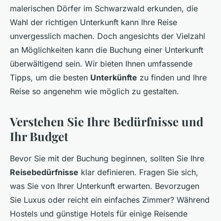
malerischen Dörfer im Schwarzwald erkunden, die
Wahl der richtigen Unterkunft kann Ihre Reise
unvergesslich machen. Doch angesichts der Vielzahl
an Möglichkeiten kann die Buchung einer Unterkunft
überwältigend sein. Wir bieten Ihnen umfassende
Tipps, um die besten
Unterkünfte
zu finden und Ihre
Reise so angenehm wie möglich zu gestalten.
Verstehen Sie Ihre Bedürfnisse und
Ihr Budget
Bevor Sie mit der Buchung beginnen, sollten Sie Ihre
Reisebedürfnisse
klar definieren. Fragen Sie sich,
was Sie von Ihrer Unterkunft erwarten. Bevorzugen
Sie Luxus oder reicht ein einfaches Zimmer? Während
Hostels und günstige Hotels für einige Reisende