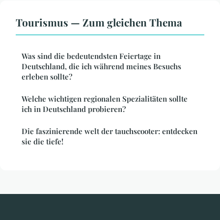
Tourismus — Zum gleichen Thema
Was sind die bedeutendsten Feiertage in
Deutschland, die ich während meines Besuchs
erleben sollte?
Welche wichtigen regionalen Spezialitäten sollte
ich in Deutschland probieren?
Die faszinierende welt der tauchscooter: entdecken
sie die tiefe!