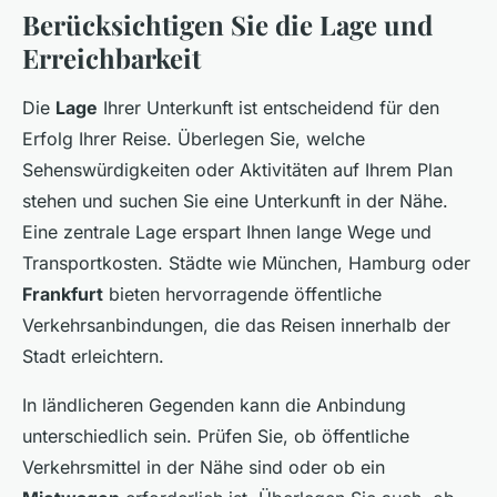
Berücksichtigen Sie die Lage und
Erreichbarkeit
Die
Lage
Ihrer Unterkunft ist entscheidend für den
Erfolg Ihrer Reise. Überlegen Sie, welche
Sehenswürdigkeiten oder Aktivitäten auf Ihrem Plan
stehen und suchen Sie eine Unterkunft in der Nähe.
Eine zentrale Lage erspart Ihnen lange Wege und
Transportkosten. Städte wie München, Hamburg oder
Frankfurt
bieten hervorragende öffentliche
Verkehrsanbindungen, die das Reisen innerhalb der
Stadt erleichtern.
In ländlicheren Gegenden kann die Anbindung
unterschiedlich sein. Prüfen Sie, ob öffentliche
Verkehrsmittel in der Nähe sind oder ob ein