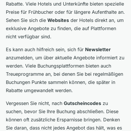
Rabatte. Viele Hotels und Unterkünfte bieten spezielle
Preise für Frühbucher oder für längere Aufenthalte an.
Sehen Sie sich die
Websites
der Hotels direkt an, um
exklusive Angebote zu finden, die auf Plattformen
nicht verfügbar sind.
Es kann auch hilfreich sein, sich für
Newsletter
anzumelden, um über aktuelle Angebote informiert zu
werden. Viele Buchungsplattformen bieten auch
Treueprogramme an, bei denen Sie bei regelmäßigen
Buchungen Punkte sammeln können, die später in
Rabatte umgewandelt werden.
Vergessen Sie nicht, nach
Gutscheincodes
zu
suchen, bevor Sie Ihre Buchung abschließen. Diese
können oft zusätzliche Ersparnisse bringen. Denken
Sie daran, dass nicht jedes Angebot das hält, was es