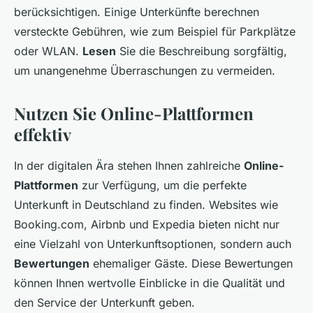
berücksichtigen. Einige Unterkünfte berechnen
versteckte Gebühren, wie zum Beispiel für Parkplätze
oder WLAN.
Lesen
Sie die Beschreibung sorgfältig,
um unangenehme Überraschungen zu vermeiden.
Nutzen Sie Online-Plattformen
effektiv
In der digitalen Ära stehen Ihnen zahlreiche
Online-
Plattformen
zur Verfügung, um die perfekte
Unterkunft in Deutschland zu finden. Websites wie
Booking.com, Airbnb und Expedia bieten nicht nur
eine Vielzahl von Unterkunftsoptionen, sondern auch
Bewertungen
ehemaliger Gäste. Diese Bewertungen
können Ihnen wertvolle Einblicke in die Qualität und
den Service der Unterkunft geben.